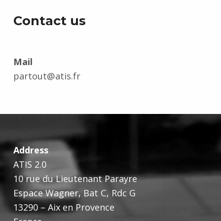
Contact us
Mail
partout@atis.fr
Address
ATIS 2.0
10 rue du Lieutenant Parayre
Espace Wagner, Bat C, Rdc G
13290 – Aix en Provence